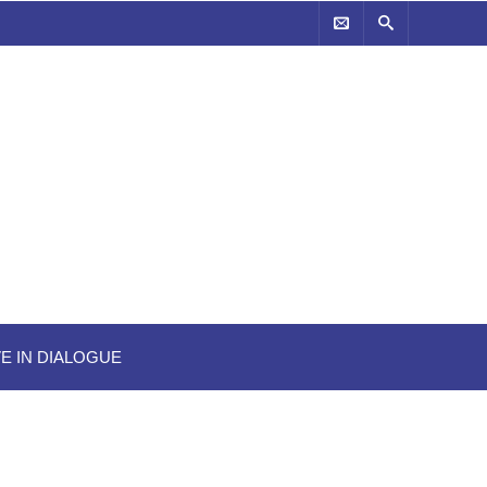
Online Giving
VE IN DIALOGUE