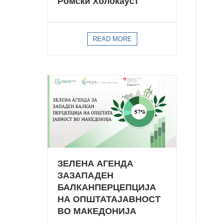
Ромски Холокауст
READ MORE
ЗЕЛЕНА АГЕНДА
ЗАЗАПАДЕН
БАЛКАНПЕРЦЕПЦИЈА
НА ОПШТАТАЈАВНОСТ
ВО МАКЕДОНИЈА