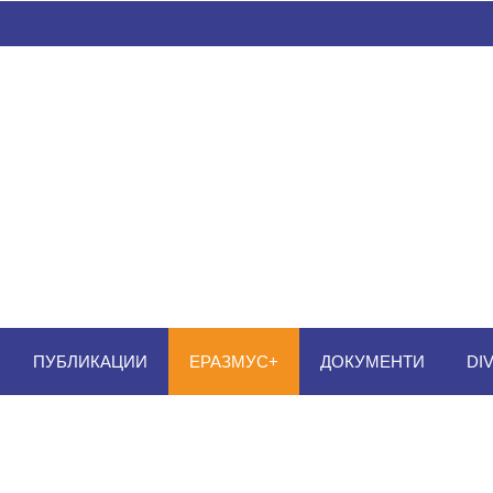
ПУБЛИКАЦИИ
ЕРАЗМУС+
ДОКУМЕНТИ
DI