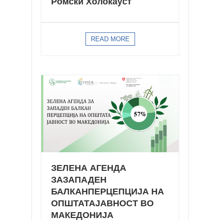
Ромски Холокауст
READ MORE
ЗЕЛЕНА АГЕНДА
ЗАЗАПАДЕН
БАЛКАНПЕРЦЕПЦИЈА НА
ОПШТАТАЈАВНОСТ ВО
МАКЕДОНИЈА