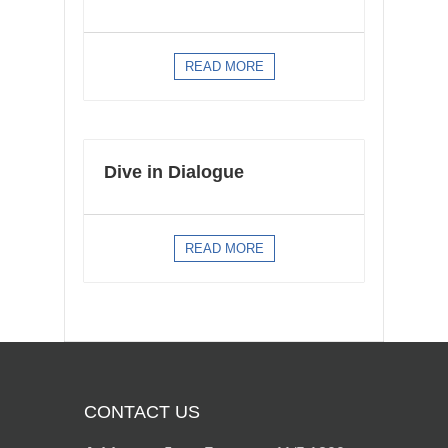
READ MORE
Dive in Dialogue
READ MORE
CONTACT US