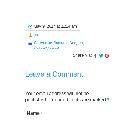
May 9, 2017 at 11:24 am
nrc
Делуваме.Локално.Заедно
,
Истражувања
Share via:
Leave a Comment
Your email address will not be
published. Required fields are marked
*
Name
*