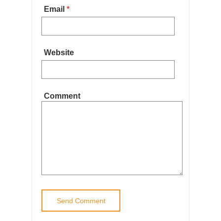
Email
*
Website
Comment