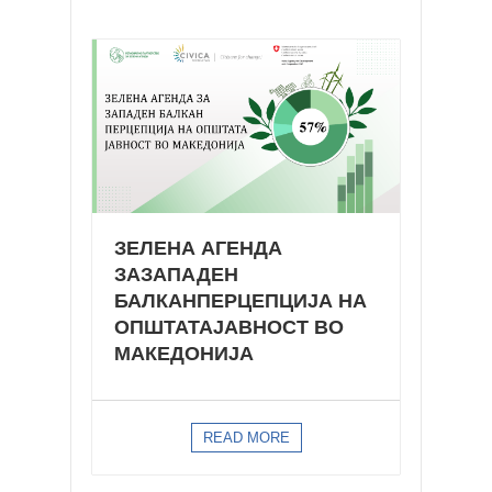
ЗЕЛЕНА АГЕНДА
ЗАЗАПАДЕН
БАЛКАНПЕРЦЕПЦИЈА НА
ОПШТАТАЈАВНОСТ ВО
МАКЕДОНИЈА
READ MORE