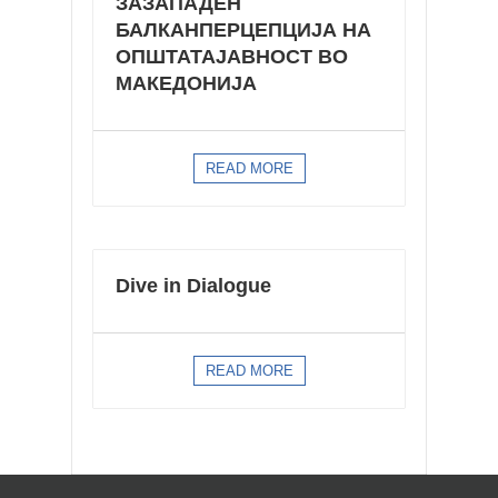
ЗАЗАПАДЕН
БАЛКАНПЕРЦЕПЦИЈА НА
ОПШТАТАЈАВНОСТ ВО
МАКЕДОНИЈА
READ MORE
Dive in Dialogue
READ MORE