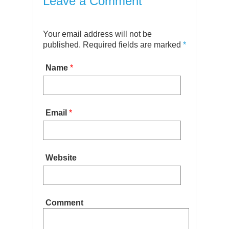
Leave a Comment
Your email address will not be
published. Required fields are marked
*
Name
*
Email
*
Website
Comment