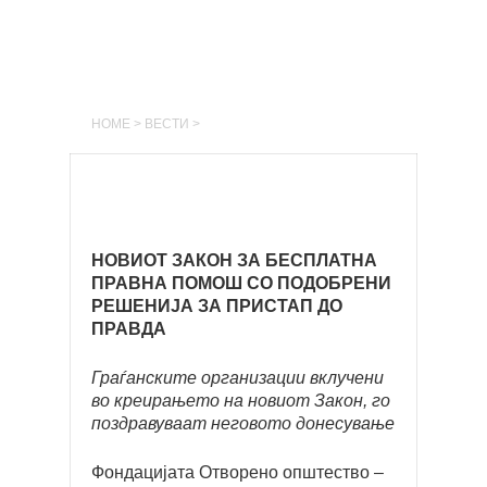
HOME
>
ВЕСТИ
>
НОВИОТ ЗАКОН ЗА БЕСПЛАТНА
ПРАВНА ПОМОШ
СО ПОДОБРЕНИ
РЕШЕНИЈА ЗА ПРИСТАП ДО
ПРАВДА
Граѓанските организации вклучени
во креирањето на новиот Закон, го
поздравуваат неговото донесување
Фондацијата Отворено општество –