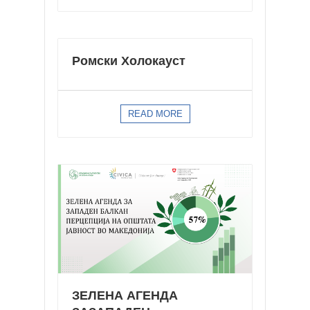
Ромски Холокауст
READ MORE
ЗЕЛЕНА АГЕНДА