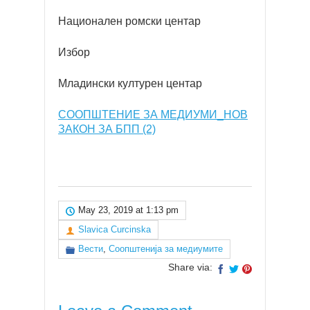
Национален ромски центар
Избор
Младински културен центар
СООПШТЕНИЕ ЗА МЕДИУМИ_НОВ
ЗАКОН ЗА БПП (2)
May 23, 2019 at 1:13 pm
Slavica Curcinska
Вести
,
Соопштенија за медиумите
Share via: