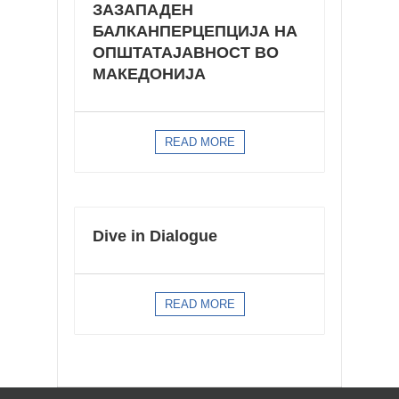
ЗАЗАПАДЕН
БАЛКАНПЕРЦЕПЦИЈА НА
ОПШТАТАЈАВНОСТ ВО
МАКЕДОНИЈА
READ MORE
Dive in Dialogue
READ MORE