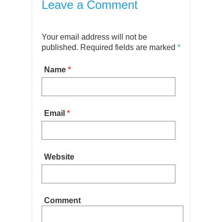
Leave a Comment
Your email address will not be
published. Required fields are marked
*
Name
*
Email
*
Website
Comment