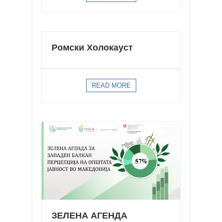
Ромски Холокауст
READ MORE
ЗЕЛЕНА АГЕНДА