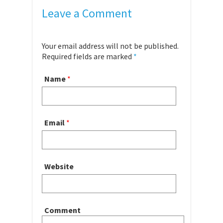
Leave a Comment
Your email address will not be published.
Required fields are marked
*
Name
*
Email
*
Website
Comment