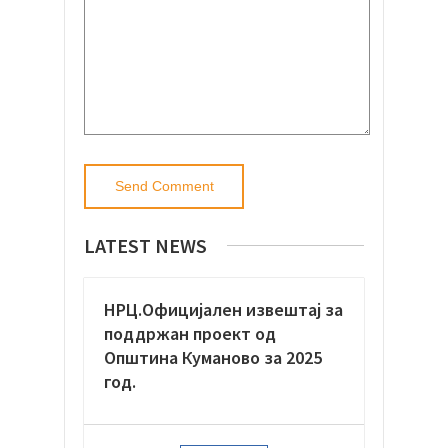
LATEST NEWS
НРЦ.Официјaлен извештај за
поддржан проект од
Општина Куманово за 2025
год.