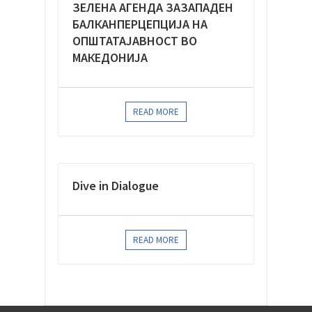
ЗЕЛЕНА АГЕНДА ЗАЗАПАДЕН
БАЛКАНПЕРЦЕПЦИЈА НА
ОПШТАТАЈАВНОСТ ВО
МАКЕДОНИЈА
READ MORE
Dive in Dialogue
READ MORE