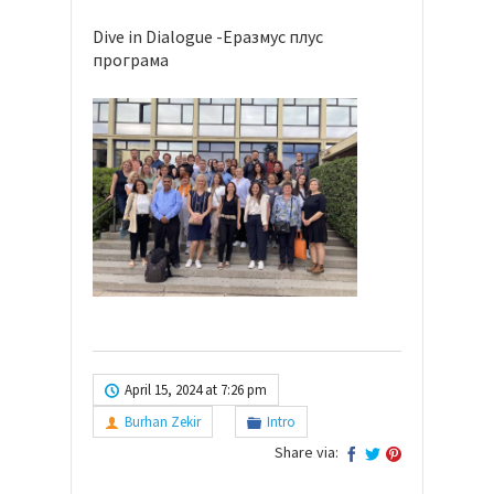
Dive in Dialogue -Еразмус плус
програма
April 15, 2024 at 7:26 pm
Burhan Zekir
Intro
Share via: