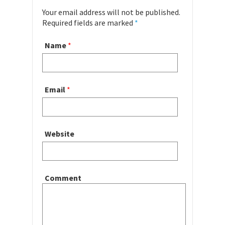
Your email address will not be published.
Required fields are marked
*
Name
*
Email
*
Website
Comment