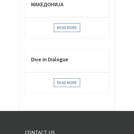
МАКЕДОНИЈА
READ MORE
Dive in Dialogue
READ MORE
CONTACT US