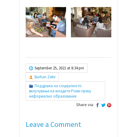
September 25, 2021 at 8:34 pm
Burhan Zekir
Поддршка на социјалното
вклучување на младите Роми преку
неформално образование
Share via:
Leave a Comment