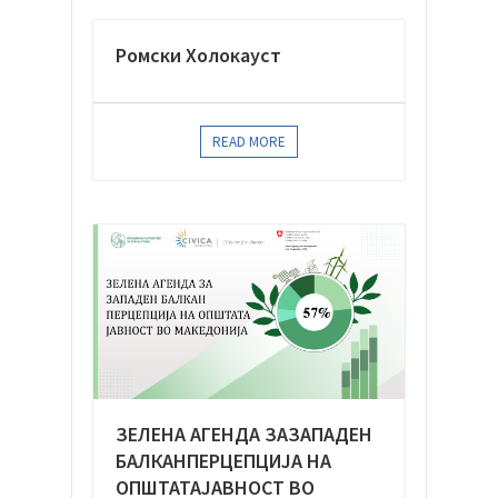
Ромски Холокауст
READ MORE
ЗЕЛЕНА АГЕНДА ЗАЗАПАДЕН
БАЛКАНПЕРЦЕПЦИЈА НА
ОПШТАТАЈАВНОСТ ВО