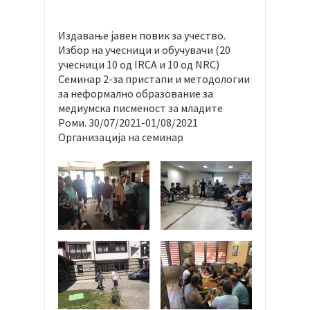
Издавање јавен повик за учество.
Избор на учесници и обучувачи (20
учесници 10 од IRCA и 10 од NRC)
Семинар 2-за пристапи и методологии
за неформално образование за
медиумска писменост за младите
Роми. 30/07/2021-01/08/2021
Организација на семинар