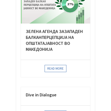
ЗЕЛЕНА АГЕНДА ЗАЗАПАДЕН
БАЛКАНПЕРЦЕПЦИЈА НА
ОПШТАТАЈАВНОСТ ВО
МАКЕДОНИЈА
READ MORE
Dive in Dialogue