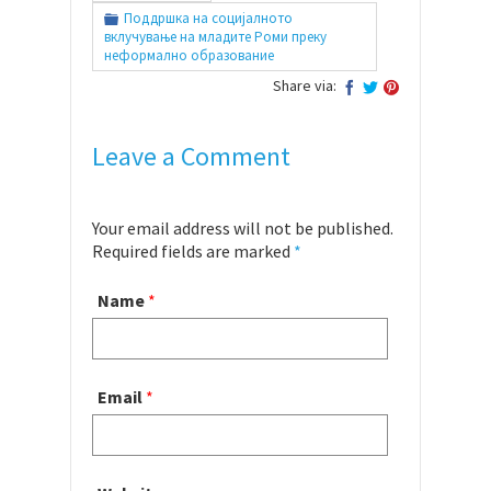
Поддршка на социјалното
вклучување на младите Роми преку
неформално образование
Share via:
Leave a Comment
Your email address will not be published.
Required fields are marked
*
Name
*
Email
*