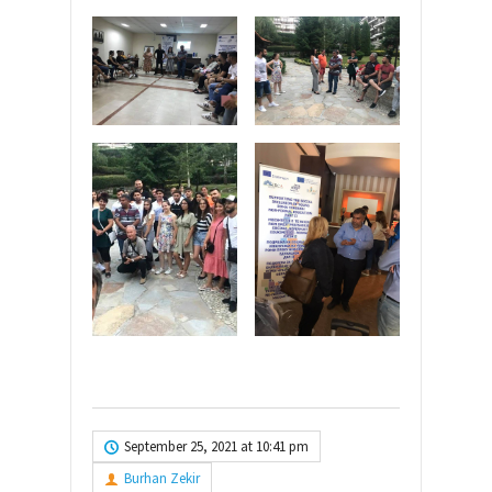
September 25, 2021 at 10:41 pm
Burhan Zekir