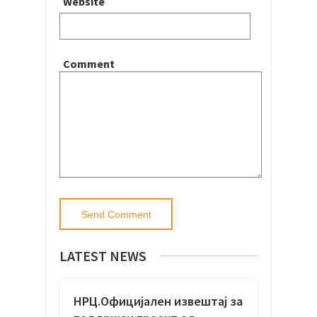
Website
Comment
LATEST NEWS
НРЦ.Официјaлен извештај за