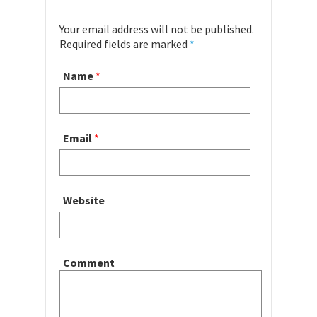
Your email address will not be published.
Required fields are marked
*
Name
*
Email
*
Website
Comment