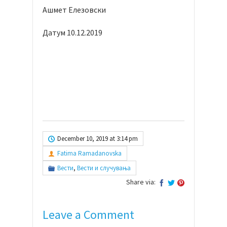
Ашмет Елезовски
Датум 10.12.2019
December 10, 2019 at 3:14 pm
Fatima Ramadanovska
Вести
,
Вести и случувања
Share via:
Leave a Comment