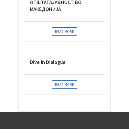
ОПШТАТАЈАВНОСТ ВО
МАКЕДОНИЈА
READ MORE
Dive in Dialogue
READ MORE