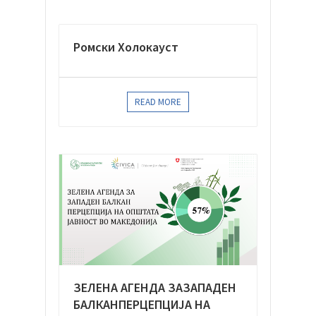
Ромски Холокауст
READ MORE
ЗЕЛЕНА АГЕНДА ЗАЗАПАДЕН
БАЛКАНПЕРЦЕПЦИЈА НА