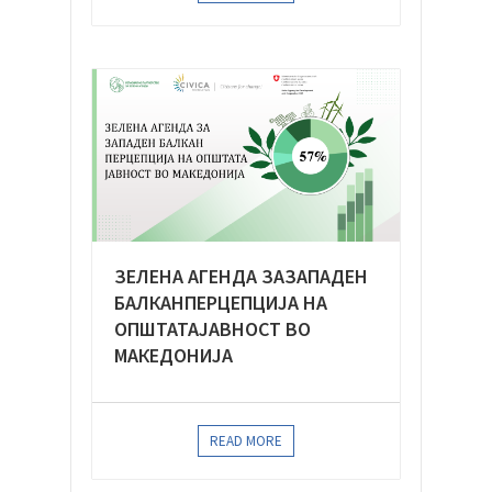
ЗЕЛЕНА АГЕНДА ЗАЗАПАДЕН
БАЛКАНПЕРЦЕПЦИЈА НА
ОПШТАТАЈАВНОСТ ВО
МАКЕДОНИЈА
READ MORE